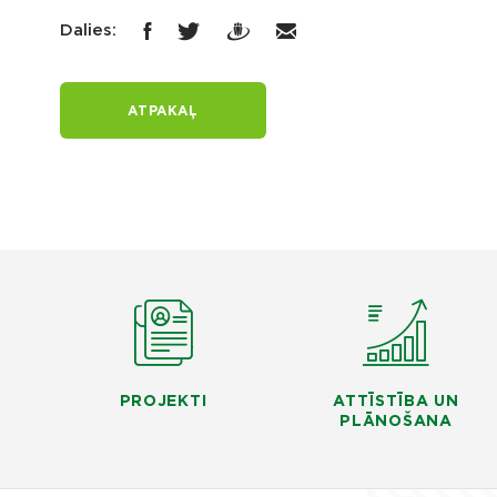
Dalies:
ATPAKAĻ
PROJEKTI
ATTĪSTĪBA UN
PLĀNOŠANA