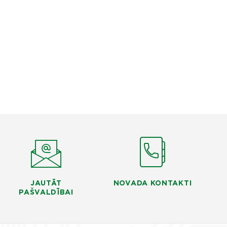
JAUTĀT
NOVADA KONTAKTI
PAŠVALDĪBAI