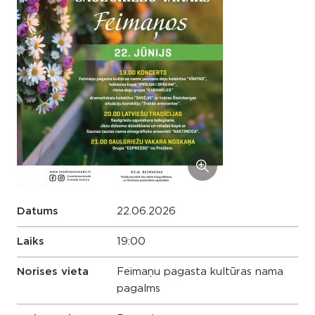
Datums
22.06.2026
Laiks
19:00
Norises vieta
Feimaņu pagasta kultūras nama
pagalms