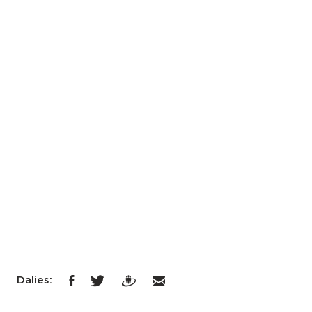
Dalies: