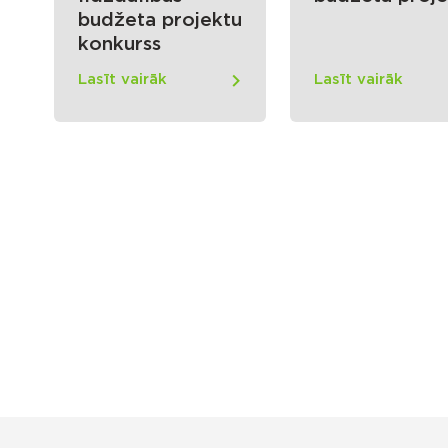
budžeta projektu
konkurss
Lasīt vairāk
Lasīt vairāk