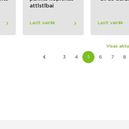
attīstībai
Lasīt vairāk
Lasīt vairāk
Visas aktu