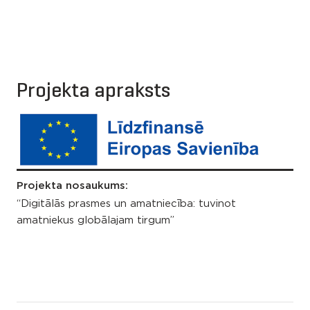
Projekta apraksts
Projekta nosaukums:
“Digitālās prasmes un amatniecība: tuvinot
amatniekus globālajam tirgum”