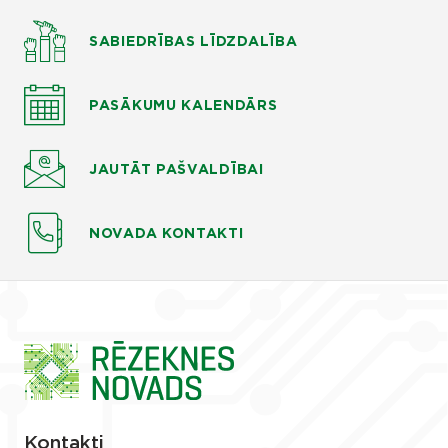
SABIEDRĪBAS LĪDZDALĪBA
PASĀKUMU KALENDĀRS
JAUTĀT
PAŠVALDĪBAI
NOVADA KONTAKTI
Kontakti