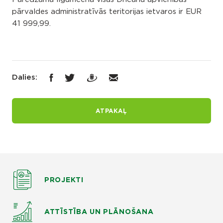
pārvaldes administratīvās teritorijas ietvaros ir EUR
41 999,99.
Dalies:
ATPAKAĻ
PROJEKTI
ATTĪSTĪBA UN PLĀNOŠANA