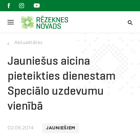
Aktualitātes
Jauniešus aicina
pieteikties dienestam
Speciālo uzdevumu
vienībā
02.06.2014
JAUNIEŠIEM