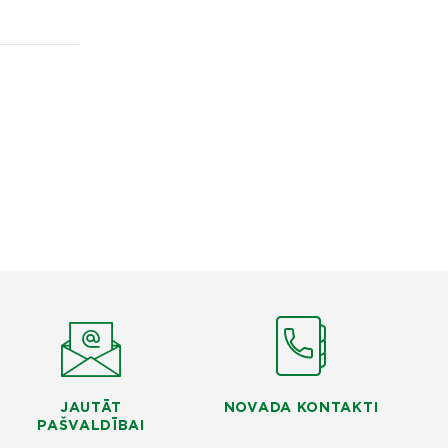
JAUTĀT
NOVADA KONTAKTI
PAŠVALDĪBAI