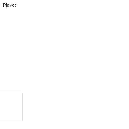
. Pļavas