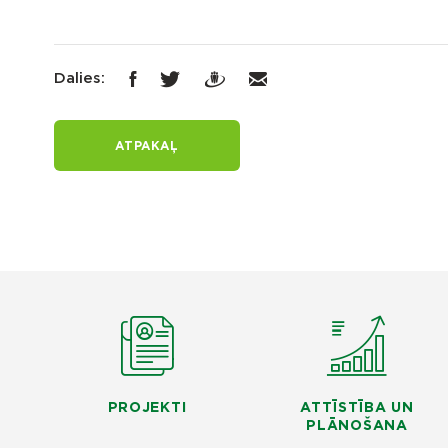
Dalies:
ATPAKAĻ
PROJEKTI
ATTĪSTĪBA UN
PLĀNOŠANA