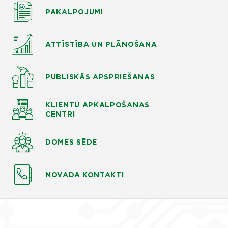
PAKALPOJUMI
ATTĪSTĪBA UN PLĀNOŠANA
PUBLISKĀS APSPRIEŠANAS
KLIENTU APKALPOŠANAS
CENTRI
DOMES SĒDE
NOVADA KONTAKTI