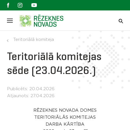
Teritoriālā komiteja
Teritoriālā komitejas
sēde (23.04.2026.)
Publicēts: 20.04.2026
Atjaunots: 27.04.2026
RĒZEKNES NOVADA DOMES
TERITORIĀLĀS KOMITEJAS
DARBA KĀRTĪBA