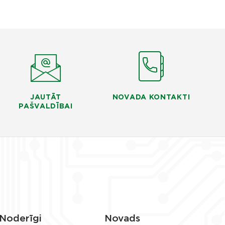
JAUTĀT
NOVADA KONTAKTI
PAŠVALDĪBAI
Noderīgi
Novads