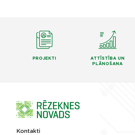
PROJEKTI
ATTĪSTĪBA UN
PLĀNOŠANA
Kontakti