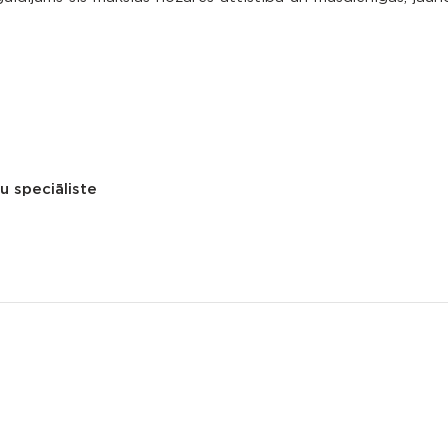
u speciāliste