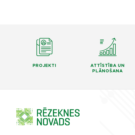
PROJEKTI
ATTĪSTĪBA UN
PLĀNOŠANA