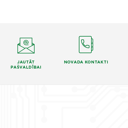
JAUTĀT
NOVADA KONTAKTI
PAŠVALDĪBAI