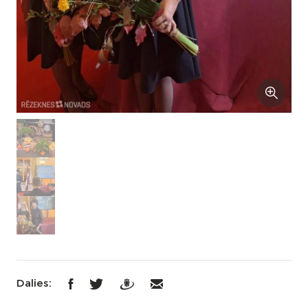
Dalies: