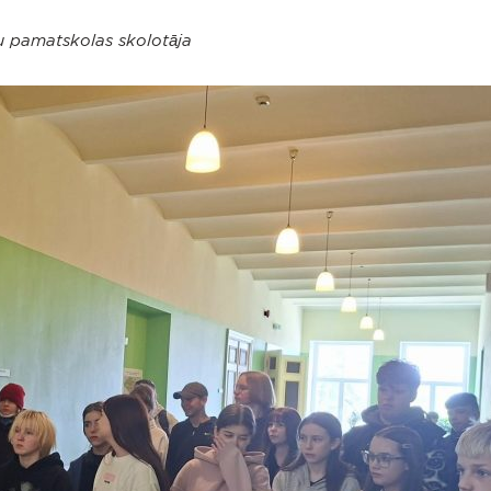
u pamatskolas skolotāja