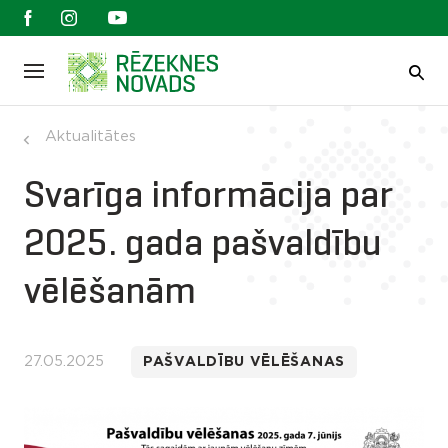
Aktualitātes
Svarīga informācija par
2025. gada pašvaldību
vēlēšanām
27.05.2025
PAŠVALDĪBU VĒLĒŠANAS