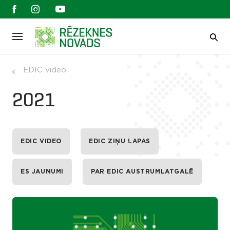
EDIC video
2021
EDIC VIDEO
EDIC ZIŅU LAPAS
ES JAUNUMI
PAR EDIC AUSTRUMLATGALĒ