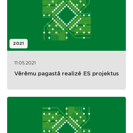
2021
11.05.2021
Vērēmu pagastā realizē ES projektus