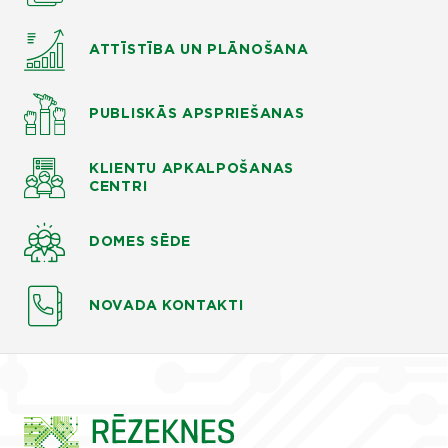
ATTĪSTĪBA UN PLĀNOŠANA
PUBLISKĀS APSPRIEŠANAS
KLIENTU APKALPOŠANAS
CENTRI
DOMES SĒDE
NOVADA KONTAKTI