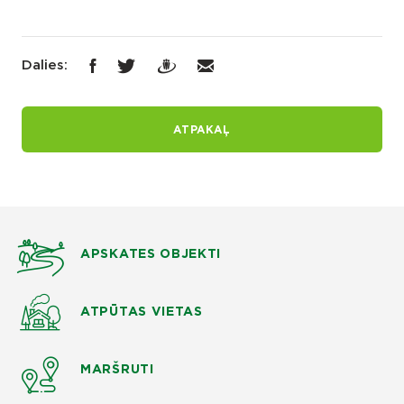
Dalies:
ATPAKAĻ
APSKATES OBJEKTI
ATPŪTAS VIETAS
MARŠRUTI