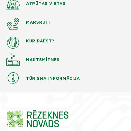
ATPŪTAS VIETAS
MARŠRUTI
KUR PAĒST?
NAKTSMĪTNES
TŪRISMA INFORMĀCIJA