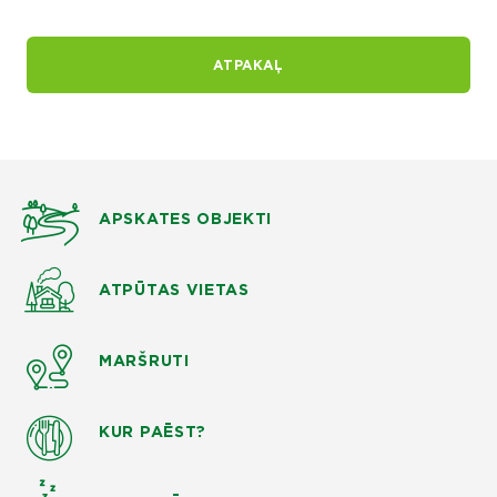
ATPAKAĻ
APSKATES OBJEKTI
ATPŪTAS VIETAS
MARŠRUTI
KUR PAĒST?