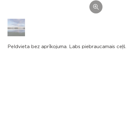
Peldvieta bez aprīkojuma. Labs piebraucamais ceļš.