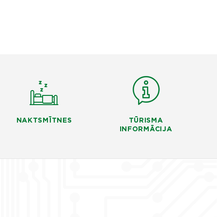
NAKTSMĪTNES
TŪRISMA
INFORMĀCIJA