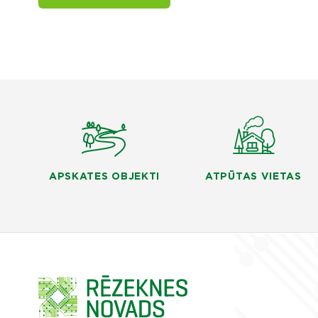
APSKATES OBJEKTI
ATPŪTAS VIETAS