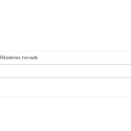
, Rēzeknes novads