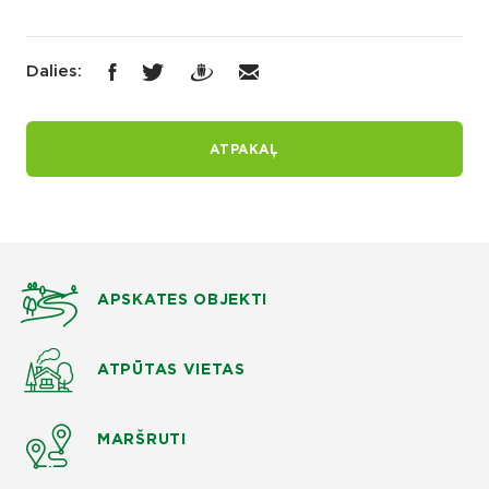
Dalies:
ATPAKAĻ
APSKATES OBJEKTI
ATPŪTAS VIETAS
MARŠRUTI