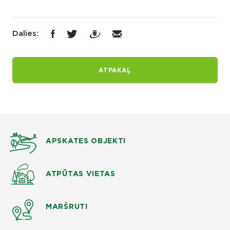
Dalies:
ATPAKAĻ
APSKATES OBJEKTI
ATPŪTAS VIETAS
MARŠRUTI