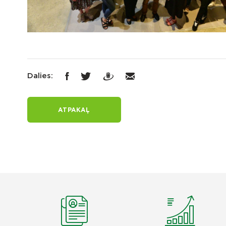
Dalies:
ATPAKAĻ