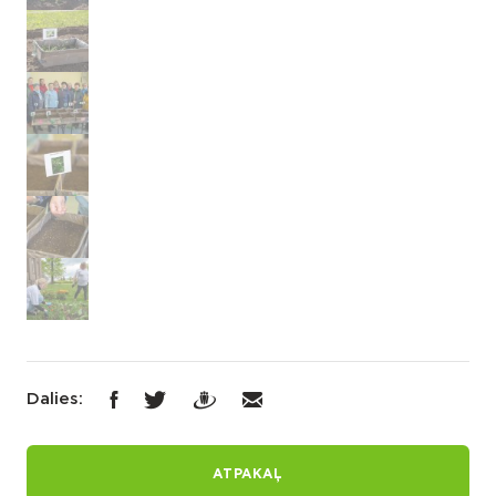
Dalies:
ATPAKAĻ