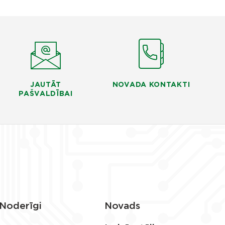
JAUTĀT
NOVADA KONTAKTI
PAŠVALDĪBAI
Noderīgi
Novads