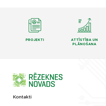
PROJEKTI
ATTĪSTĪBA UN
PLĀNOŠANA
Kontakti