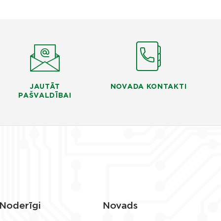
JAUTĀT
NOVADA KONTAKTI
PAŠVALDĪBAI
Noderīgi
Novads