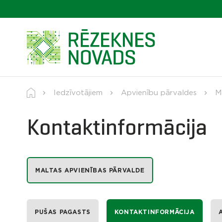
Iedzīvotājiem
Apvienību pārvaldes
M
Kontaktinformācija
MALTAS APVIENĪBAS PĀRVALDE
PUŠAS PAGASTS
KONTAKTINFORMĀCIJA