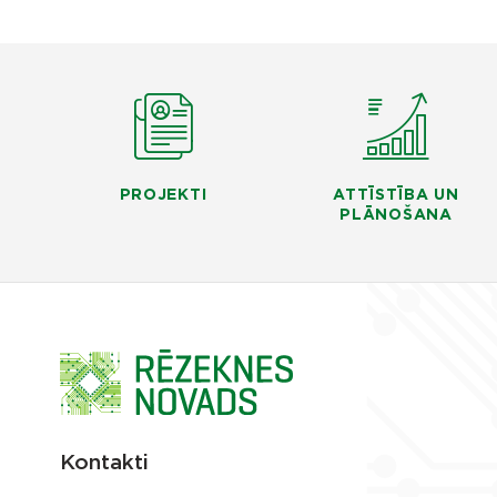
PROJEKTI
ATTĪSTĪBA UN
PLĀNOŠANA
Kontakti