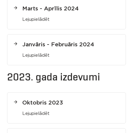
Marts - Aprīlis 2024
Lejupielādēt
Janvāris - Februāris 2024
Lejupielādēt
2023. gada izdevumi
Oktobris 2023
Lejupielādēt