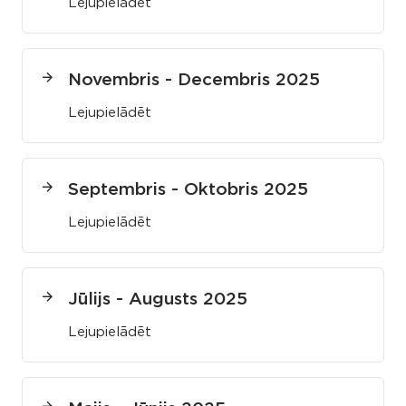
Lejupielādēt
Novembris - Decembris 2025
Lejupielādēt
Septembris - Oktobris 2025
Lejupielādēt
Jūlijs - Augusts 2025
Lejupielādēt