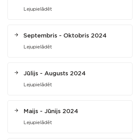
Lejupielādēt
Septembris - Oktobris 2024
Lejupielādēt
Jūlijs - Augusts 2024
Lejupielādēt
Maijs - Jūnijs 2024
Lejupielādēt