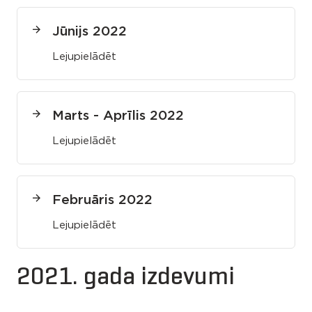
Jūnijs 2022
Lejupielādēt
Marts - Aprīlis 2022
Lejupielādēt
Februāris 2022
Lejupielādēt
2021. gada izdevumi