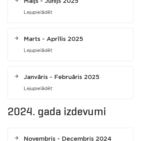
Maijs - Jūnijs 2025
Lejupielādēt
Marts - Aprīlis 2025
Lejupielādēt
Janvāris - Februāris 2025
Lejupielādēt
2024. gada izdevumi
Novembris - Decembris 2024