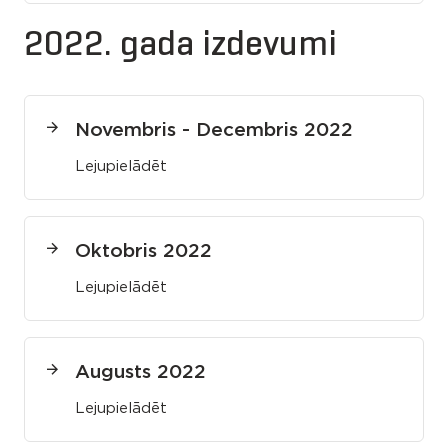
2022. gada izdevumi
Novembris - Decembris 2022
Lejupielādēt
Oktobris 2022
Lejupielādēt
Augusts 2022
Lejupielādēt