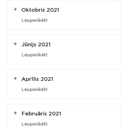
Oktobris 2021
Lejupielādēt
Jūnijs 2021
Lejupielādēt
Aprīlis 2021
Lejupielādēt
Februāris 2021
Lejupielādēt