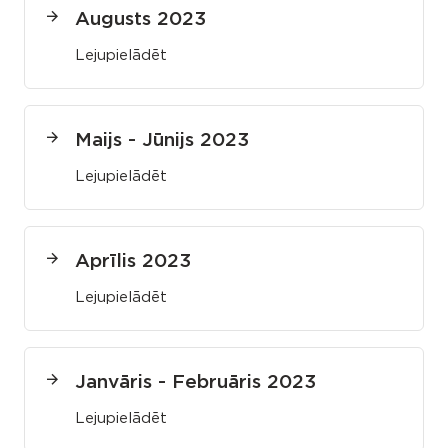
Augusts 2023
Lejupielādēt
Maijs - Jūnijs 2023
Lejupielādēt
Aprīlis 2023
Lejupielādēt
Janvāris - Februāris 2023
Lejupielādēt