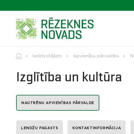
Iedzīvotājiem
Apvienību pārvaldes
N
Izglītība un kultūra
NAUTRĒNU APVIENĪBAS PĀRVALDE
LENDŽU PAGASTS
KONTAKTINFORMĀCIJA