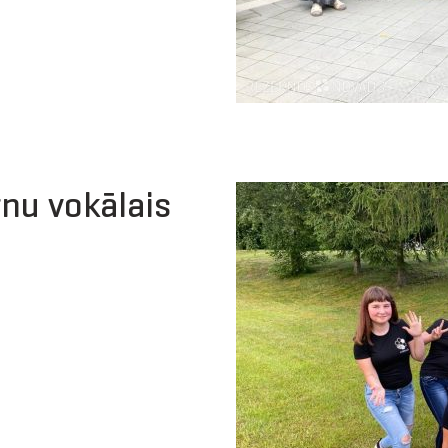
nu vokālais