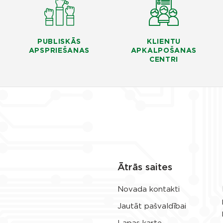
PUBLISKĀS
KLIENTU
APSPRIEŠANAS
APKALPOŠANAS
CENTRI
Ātrās saites
Novada kontakti
Jautāt pašvaldībai