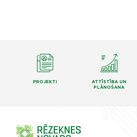
PROJEKTI
ATTĪSTĪBA UN
PLĀNOŠANA