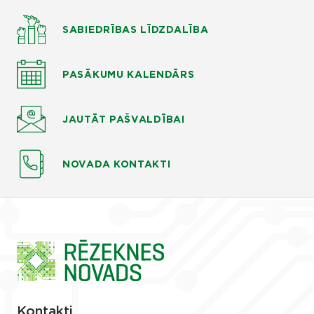
SABIEDRĪBAS LĪDZDALĪBA
PASĀKUMU KALENDĀRS
JAUTĀT
PAŠVALDĪBAI
NOVADA KONTAKTI
Kontakti