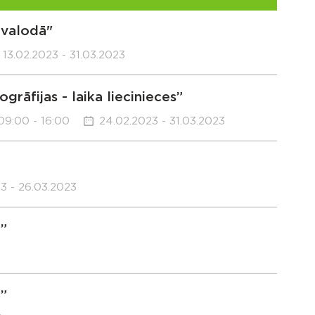
 valodā"
13.02.2023 - 31.03.2023
rāfijas - laika liecinieces”
09:00 - 16:00
24.02.2023 - 31.03.2023
3 - 26.03.2023
”
”