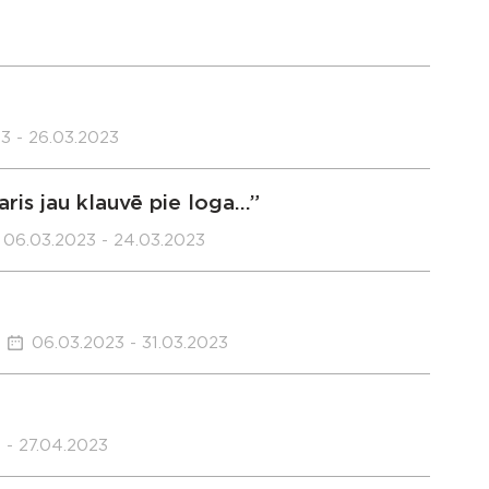
3 - 26.03.2023
ris jau klauvē pie loga…”
06.03.2023 - 24.03.2023
06.03.2023 - 31.03.2023
 - 27.04.2023