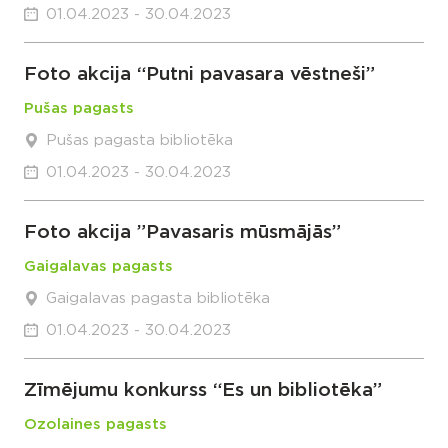
01.04.2023 - 30.04.2023
Foto akcija “Putni pavasara vēstneši”
Pušas pagasts
Pušas pagasta bibliotēka
01.04.2023 - 30.04.2023
Foto akcija ”Pavasaris mūsmājās”
Gaigalavas pagasts
Gaigalavas pagasta bibliotēka
01.04.2023 - 30.04.2023
Zīmējumu konkurss “Es un bibliotēka”
Ozolaines pagasts