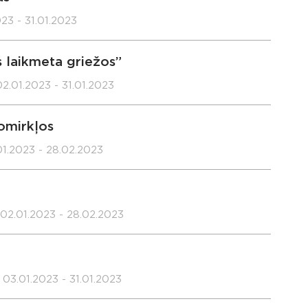
23 - 31.01.2023
 laikmeta griežos”
02.01.2023 - 31.01.2023
omirkļos
01.2023 - 28.02.2023
02.01.2023 - 28.02.2023
03.01.2023 - 31.01.2023