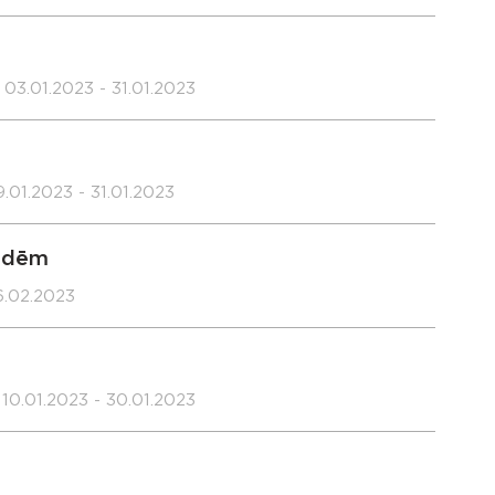
03.01.2023 - 31.01.2023
.01.2023 - 31.01.2023
ladēm
6.02.2023
10.01.2023 - 30.01.2023