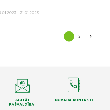
.01.2023 - 31.01.2023
JAUTĀT
NOVADA KONTAKTI
PAŠVALDĪBAI