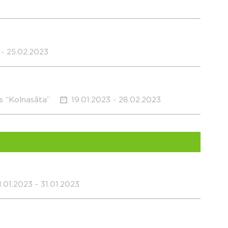
 - 25.02.2023
s “Kolnasāta”
19.01.2023 - 28.02.2023
1.01.2023 - 31.01.2023