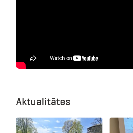
Aktualitātes