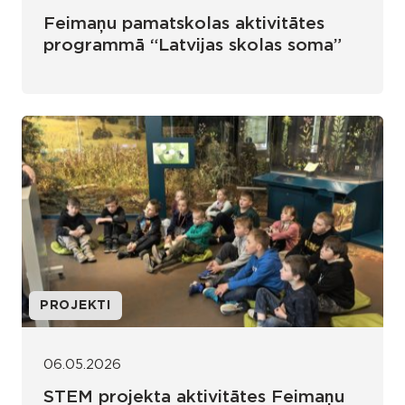
Feimaņu pamatskolas aktivitātes
programmā “Latvijas skolas soma”
PROJEKTI
06.05.2026
STEM projekta aktivitātes Feimaņu