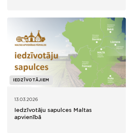
IEDZĪVOTĀJIEM
13.03.2026
Iedzīvotāju sapulces Maltas
apvienībā