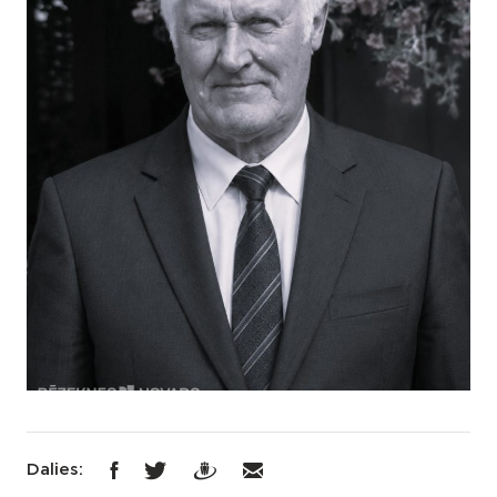
Dalies: