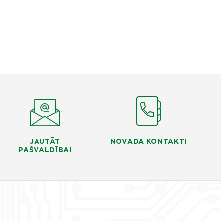
JAUTĀT
NOVADA KONTAKTI
PAŠVALDĪBAI