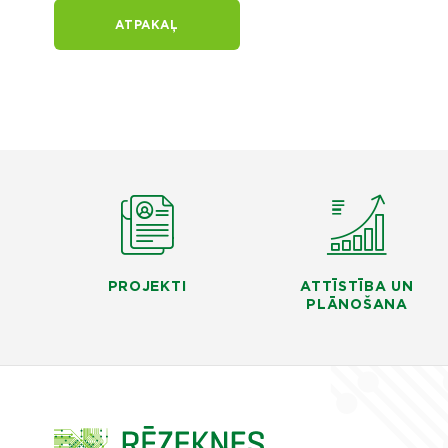
ATPAKAĻ
PROJEKTI
ATTĪSTĪBA UN
PLĀNOŠANA