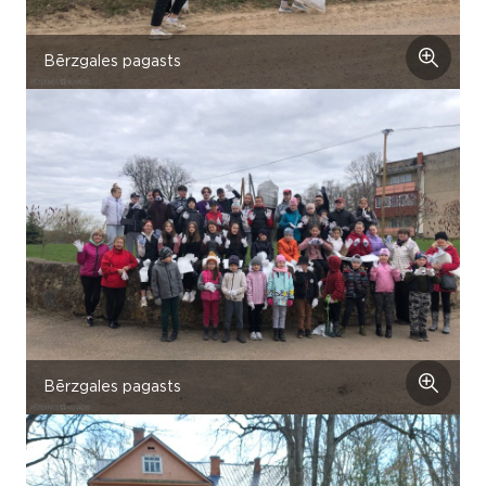
Bērzgales pagasts
Bērzgales pagasts