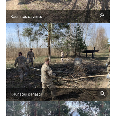
Kaunatas pagasts
Kaunatas pagasts