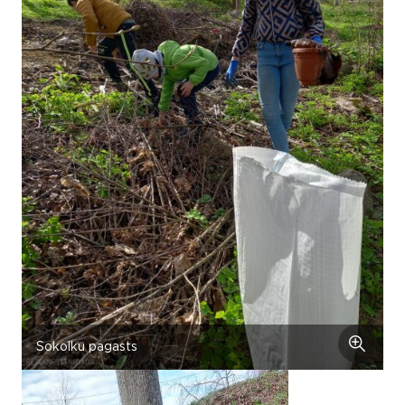
Sokolku pagasts