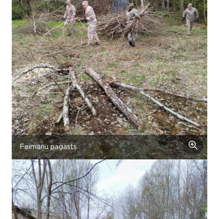
Feimaņu pagasts