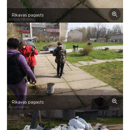
Rikavas pagasts
Rikavas pagasts