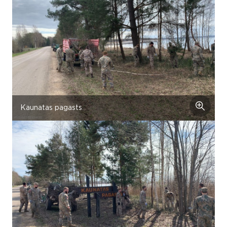
Kaunatas pagasts