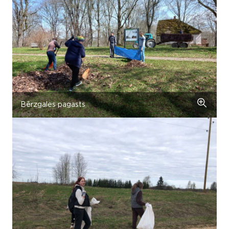
Bērzgales pagasts