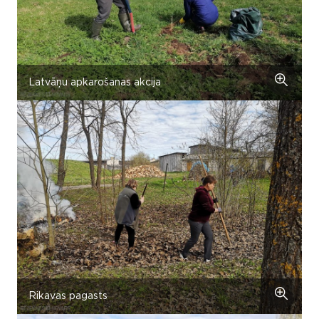
Latvāņu apkarošanas akcija
Rikavas pagasts