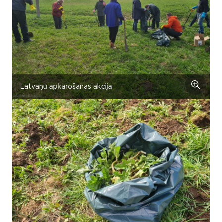
Latvaņu apkarošanas akcija