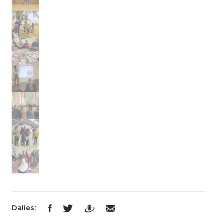
Dalies: