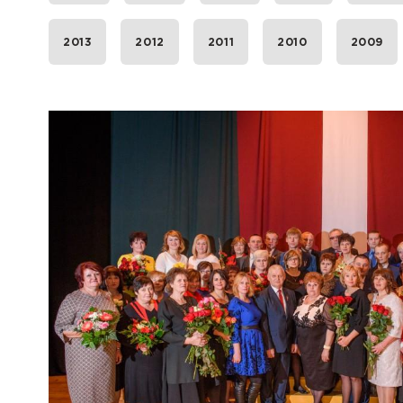
2013
2012
2011
2010
2009