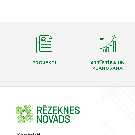
PROJEKTI
ATTĪSTĪBA UN
PLĀNOŠANA