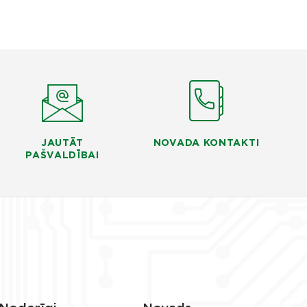
JAUTĀT
NOVADA KONTAKTI
PAŠVALDĪBAI