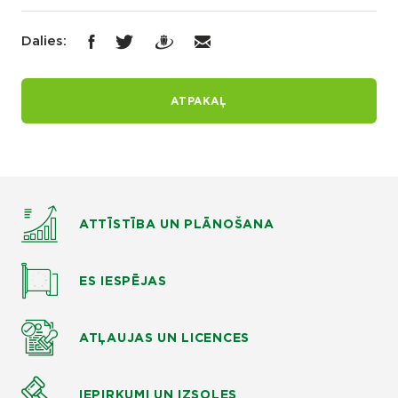
Dalies:
ATPAKAĻ
ATTĪSTĪBA UN PLĀNOŠANA
ES IESPĒJAS
ATĻAUJAS UN LICENCES
IEPIRKUMI UN IZSOLES