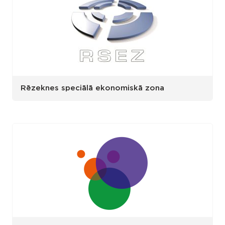
Rēzeknes speciālā ekonomiskā zona