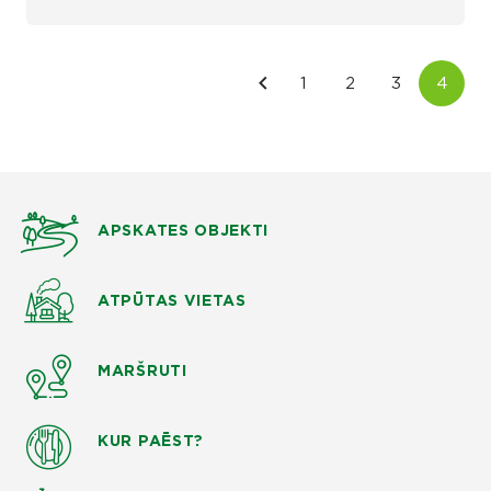
APSKATES OBJEKTI
ATPŪTAS VIETAS
MARŠRUTI
KUR PAĒST?