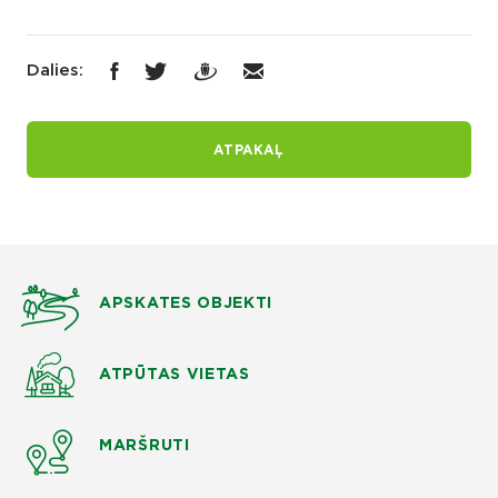
Dalies:
ATPAKAĻ
APSKATES OBJEKTI
ATPŪTAS VIETAS
MARŠRUTI