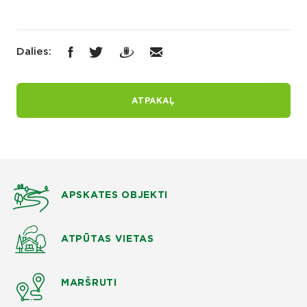
Dalies:
ATPAKAĻ
APSKATES OBJEKTI
ATPŪTAS VIETAS
MARŠRUTI