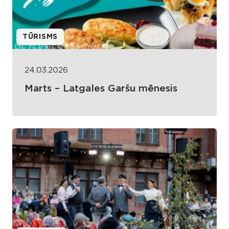
TŪRISMS
24.03.2026
Marts – Latgales Garšu mēnesis