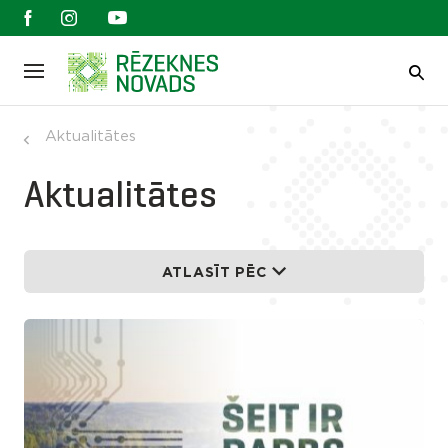
Aktualitātes
Aktualitātes
ATLASĪT PĒC