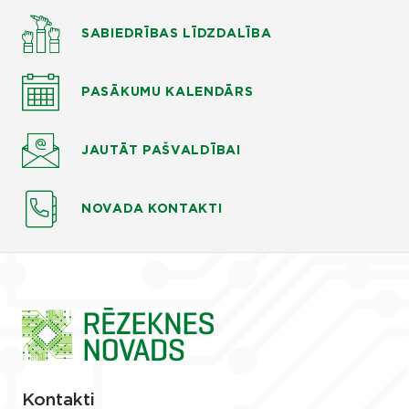
SABIEDRĪBAS LĪDZDALĪBA
PASĀKUMU KALENDĀRS
JAUTĀT
PAŠVALDĪBAI
NOVADA KONTAKTI
Kontakti