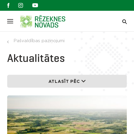
Pašvaldības paziņojumi
Aktualitātes
ATLASĪT PĒC