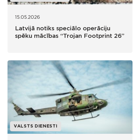
15.05.2026
Latvijā notiks speciālo operāciju
spēku mācības “Trojan Footprint 26”
VALSTS DIENESTI