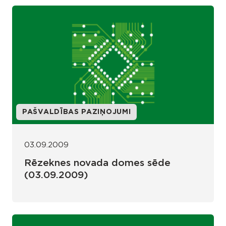
PAŠVALDĪBAS PAZIŅOJUMI
03.09.2009
Rēzeknes novada domes sēde
(03.09.2009)