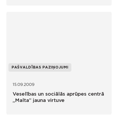
PAŠVALDĪBAS PAZIŅOJUMI
15.09.2009
Veselības un sociālās aprūpes centrā
„Malta” jauna virtuve