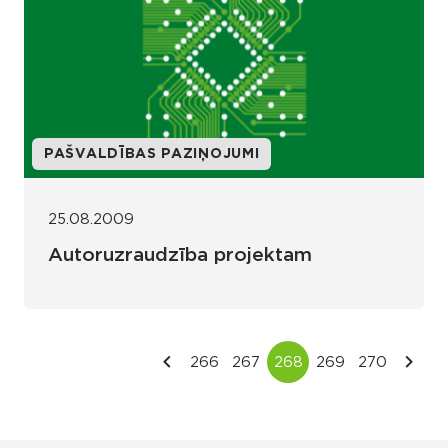
PAŠVALDĪBAS PAZIŅOJUMI
25.08.2009
Autoruzraudzība projektam