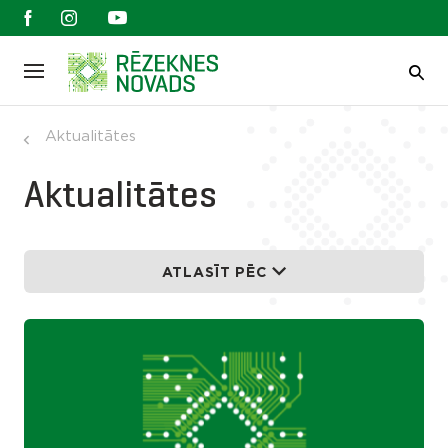
Aktualitātes
Aktualitātes
ATLASĪT PĒC