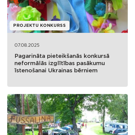
PROJEKTU KONKURSS
07.08.2025
Pagarināta pieteikšanās konkursā
neformālās izglītības pasākumu
īstenošanai Ukrainas bērniem