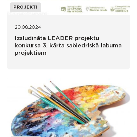
PROJEKTI
20.08.2024
Izsludināta LEADER projektu
konkursa 3. kārta sabiedriskā labuma
projektiem