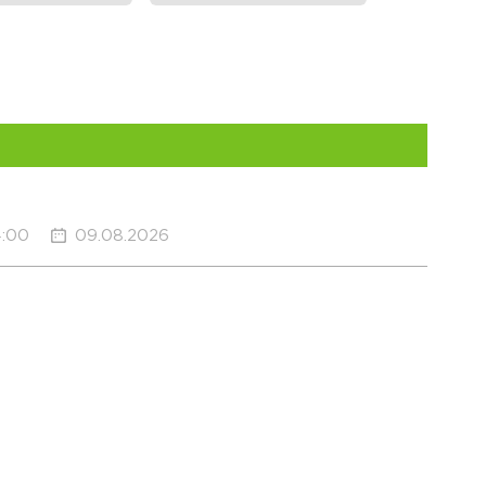
4:00
09.08.2026