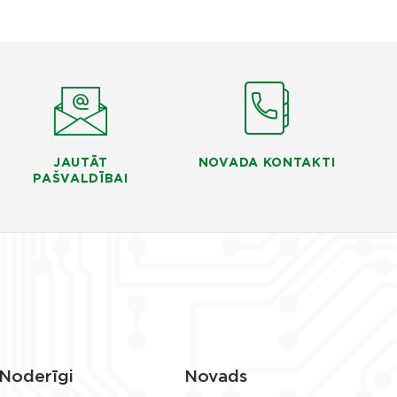
JAUTĀT
NOVADA KONTAKTI
PAŠVALDĪBAI
Noderīgi
Novads