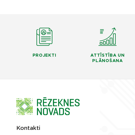
PROJEKTI
ATTĪSTĪBA UN
PLĀNOŠANA
Kontakti